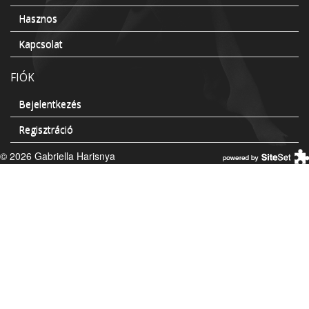
Hasznos
Kapcsolat
FIÓK
Bejelentkezés
Regisztráció
© 2026 Gabriella Harisnya