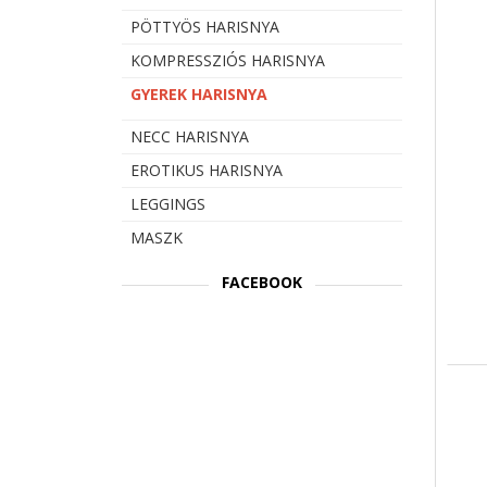
PÖTTYÖS HARISNYA
KOMPRESSZIÓS HARISNYA
GYEREK HARISNYA
NECC HARISNYA
EROTIKUS HARISNYA
LEGGINGS
MASZK
FACEBOOK