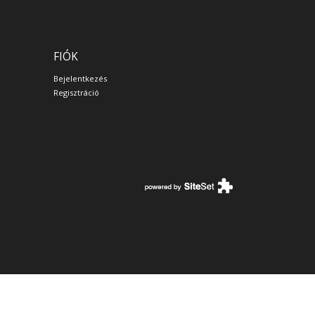
FIÓK
Bejelentkezés
Regisztráció