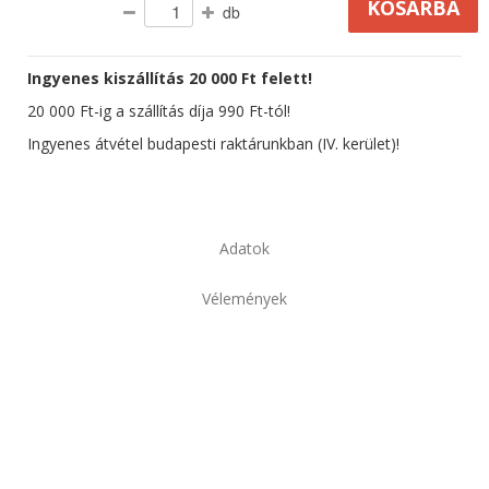
db
Ingyenes kiszállítás 20 000 Ft felett!
20 000 Ft-ig a szállítás díja 990 Ft-tól!
Ingyenes átvétel budapesti raktárunkban (IV. kerület)!
Adatok
Vélemények