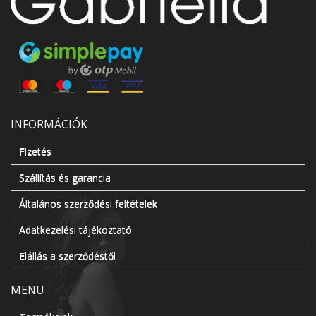
INFORMÁCIÓK
Fizetés
Szállítás és garancia
Általános szerződési feltételek
Adatkezelési tájékoztató
Elállás a szerződéstől
MENÜ