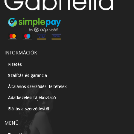
INFORMÁCIÓK
Fizetés
Szállítás és garancia
Általános szerződési feltételek
Adatkezelési tájékoztató
Elállás a szerződéstől
MENÜ