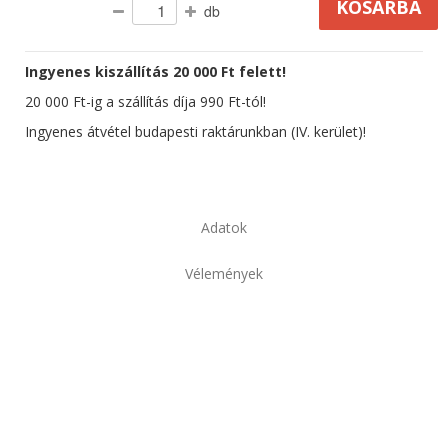
db
Ingyenes kiszállítás 20 000 Ft felett!
20 000 Ft-ig a szállítás díja 990 Ft-tól!
Ingyenes átvétel budapesti raktárunkban (IV. kerület)!
Adatok
Vélemények