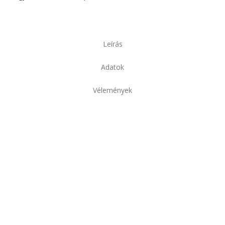
Leírás
Adatok
Vélemények