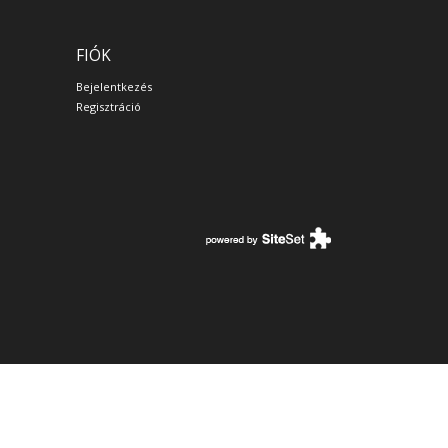
FIÓK
Bejelentkezés
Regisztráció