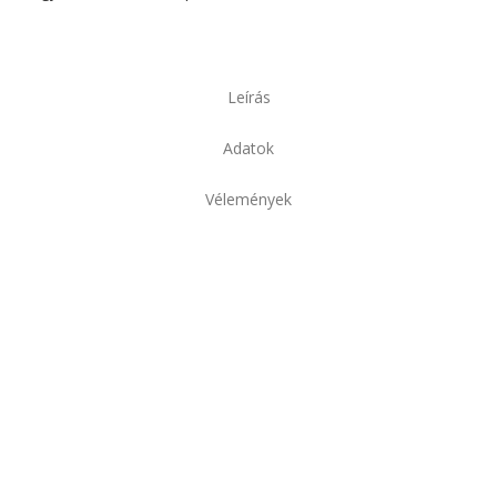
Leírás
Adatok
Vélemények