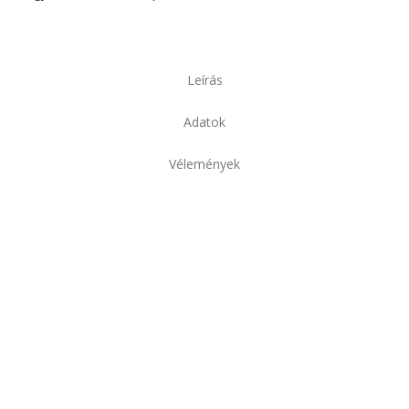
Leírás
Adatok
Vélemények