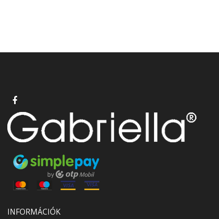
INFORMÁCIÓK