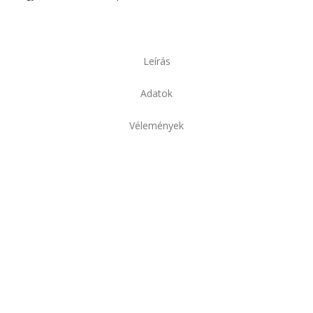
Leírás
Adatok
Vélemények