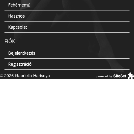
Fehérnemű
Hasznos
Kapcsolat
FIÓK
Bejelentkezés
Regisztráció
© 2026 Gabriella Harisnya