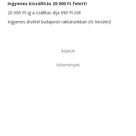
Ingyenes kiszállítás 20 000 Ft felett!
20 000 Ft-ig a szállítás díja 990 Ft-tól!
Ingyenes átvétel budapesti raktárunkban (IV. kerület)!
Adatok
Vélemények