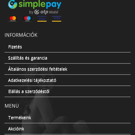
INFORMÁCIÓK
Fizetés
Szállítás és garancia
Általános szerződési feltételek
Adatkezelési tájékoztató
Elállás a szerződéstől
MENÜ
Termékeink
Akcióink