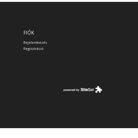
FIÓK
Bejelentkezés
Regisztráció