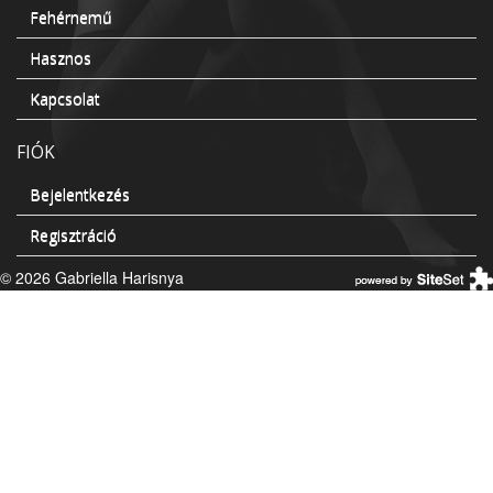
Fehérnemű
Hasznos
Kapcsolat
FIÓK
Bejelentkezés
Regisztráció
© 2026 Gabriella Harisnya