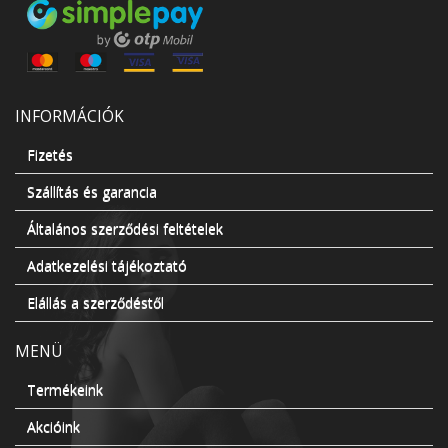
INFORMÁCIÓK
Fizetés
Szállítás és garancia
Általános szerződési feltételek
Adatkezelési tájékoztató
Elállás a szerződéstől
MENÜ
Termékeink
Akcióink