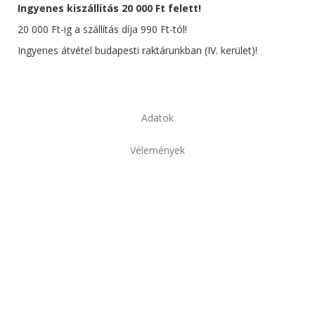
Ingyenes kiszállítás 20 000 Ft felett!
20 000 Ft-ig a szállítás díja 990 Ft-tól!
Ingyenes átvétel budapesti raktárunkban (IV. kerület)!
Adatok
Vélemények