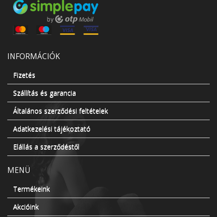
INFORMÁCIÓK
Fizetés
Szállítás és garancia
Általános szerződési feltételek
Adatkezelési tájékoztató
Elállás a szerződéstől
MENÜ
Termékeink
Akcióink