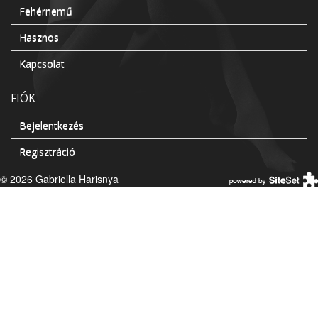
Fehérnemű
Hasznos
Kapcsolat
FIÓK
Bejelentkezés
Regisztráció
© 2026 Gabriella Harisnya