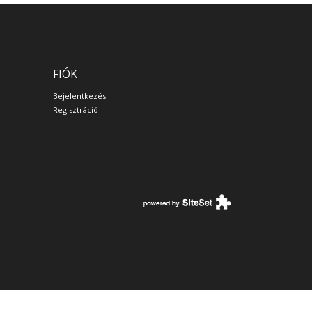
FIÓK
Bejelentkezés
Regisztráció