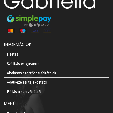
INFORMÁCIÓK
Fizetés
Szállítás és garancia
Általános szerződési feltételek
Adatkezelési tájékoztató
Elállás a szerződéstől
MENÜ