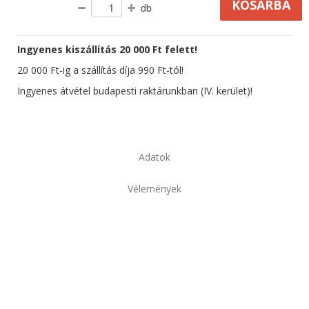
db
Ingyenes kiszállítás 20 000 Ft felett!
20 000 Ft-ig a szállítás díja 990 Ft-tól!
Ingyenes átvétel budapesti raktárunkban (IV. kerület)!
Adatok
Vélemények