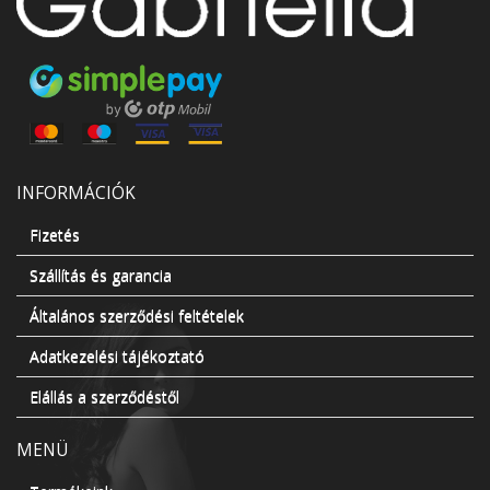
INFORMÁCIÓK
Fizetés
Szállítás és garancia
Általános szerződési feltételek
Adatkezelési tájékoztató
Elállás a szerződéstől
MENÜ