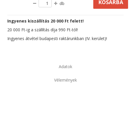
db
Ingyenes kiszállítás 20 000 Ft felett!
20 000 Ft-ig a szállítás díja 990 Ft-tól!
Ingyenes átvétel budapesti raktárunkban (IV. kerület)!
Adatok
Vélemények