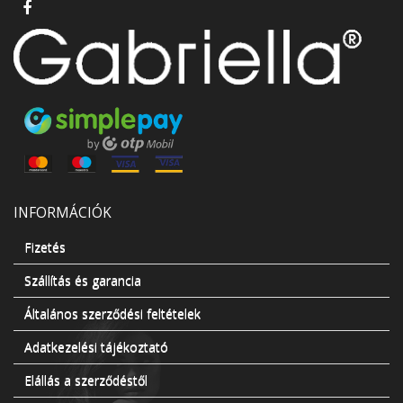
INFORMÁCIÓK
Fizetés
Szállítás és garancia
Általános szerződési feltételek
Adatkezelési tájékoztató
Elállás a szerződéstől