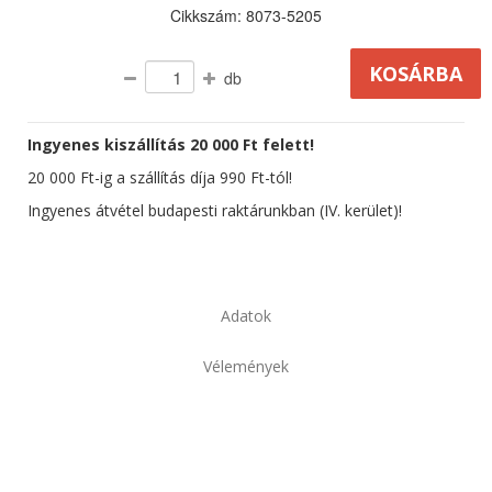
Cikkszám: 8073-5205
db
Ingyenes kiszállítás 20 000 Ft felett!
20 000 Ft-ig a szállítás díja 990 Ft-tól!
Ingyenes átvétel budapesti raktárunkban (IV. kerület)!
Adatok
Vélemények