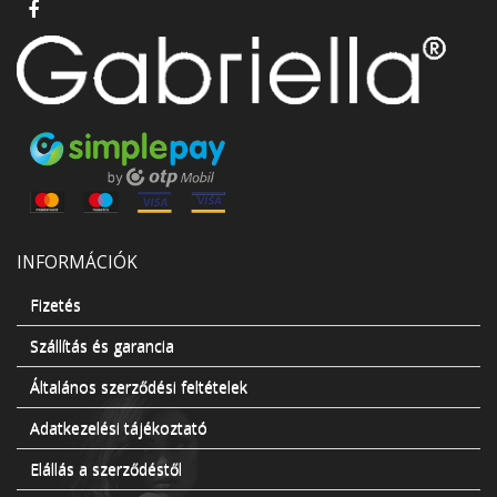
INFORMÁCIÓK
Fizetés
Szállítás és garancia
Általános szerződési feltételek
Adatkezelési tájékoztató
Elállás a szerződéstől