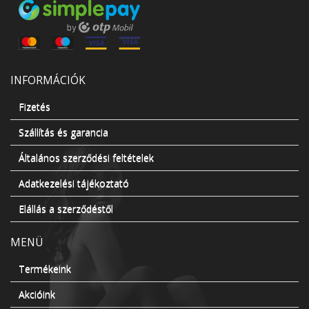
INFORMÁCIÓK
Fizetés
Szállítás és garancia
Általános szerződési feltételek
Adatkezelési tájékoztató
Elállás a szerződéstől
MENÜ
Termékeink
Akcióink