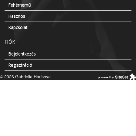
Fehérnemű
Hasznos
Kapcsolat
FIÓK
Bejelentkezés
Regisztráció
© 2026 Gabriella Harisnya