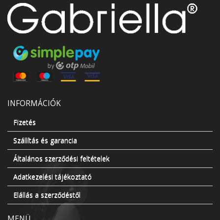
INFORMÁCIÓK
Fizetés
Szállítás és garancia
Általános szerződési feltételek
Adatkezelési tájékoztató
Elállás a szerződéstől
MENÜ