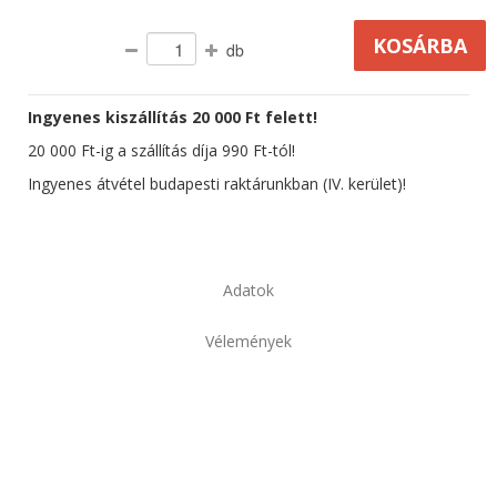
db
Ingyenes kiszállítás 20 000 Ft felett!
20 000 Ft-ig a szállítás díja 990 Ft-tól!
Ingyenes átvétel budapesti raktárunkban (IV. kerület)!
Adatok
Vélemények