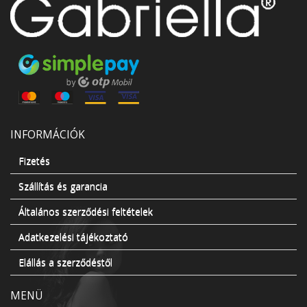
INFORMÁCIÓK
Fizetés
Szállítás és garancia
Általános szerződési feltételek
Adatkezelési tájékoztató
Elállás a szerződéstől
MENÜ