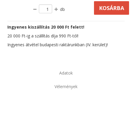
db
Ingyenes kiszállítás 20 000 Ft felett!
20 000 Ft-ig a szállítás díja 990 Ft-tól!
Ingyenes átvétel budapesti raktárunkban (IV. kerület)!
Adatok
Vélemények