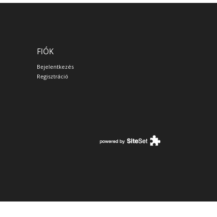
FIÓK
Bejelentkezés
Regisztráció