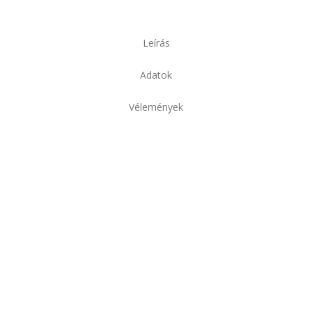
Leírás
Adatok
Vélemények