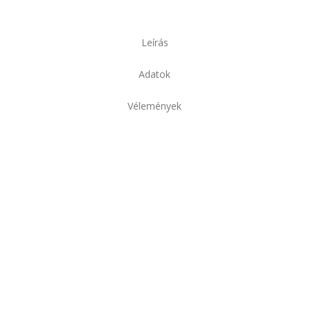
Leírás
Adatok
Vélemények