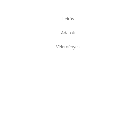
Leírás
Adatok
Vélemények