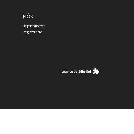
FIÓK
Bejelentkezés
Regisztráció