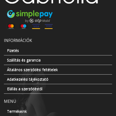
INFORMÁCIÓK
Fizetés
Szállítás és garancia
Általános szerződési feltételek
Adatkezelési tájékoztató
Elállás a szerződéstől
MENÜ
Termékeink