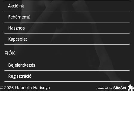
Akcióink
Fehérnemű
Hasznos
Kapcsolat
FIÓK
Bejelentkezés
Regisztráció
© 2026 Gabriella Harisnya