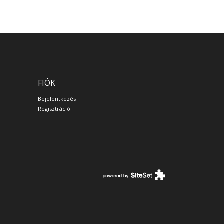
FIÓK
Bejelentkezés
Regisztráció