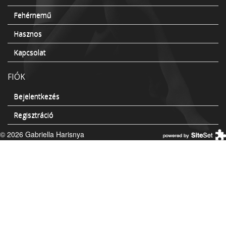
Fehérnemű
Hasznos
Kapcsolat
FIÓK
Bejelentkezés
Regisztráció
© 2026 Gabriella Harisnya