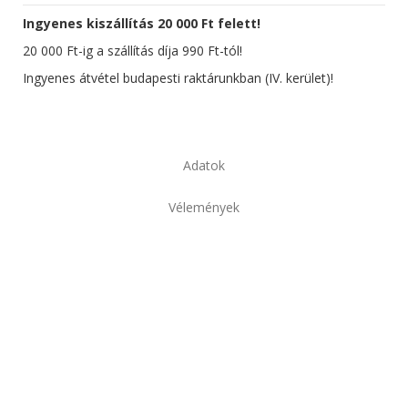
Ingyenes kiszállítás 20 000 Ft felett!
20 000 Ft-ig a szállítás díja 990 Ft-tól!
Ingyenes átvétel budapesti raktárunkban (IV. kerület)!
Adatok
Vélemények