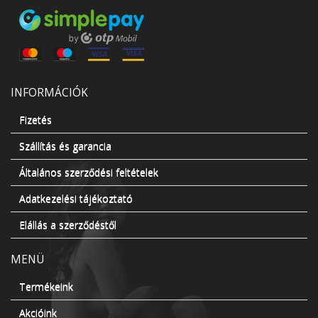
INFORMÁCIÓK
Fizetés
Szállítás és garancia
Általános szerződési feltételek
Adatkezelési tájékoztató
Elállás a szerződéstől
MENÜ
Termékeink
Akcióink