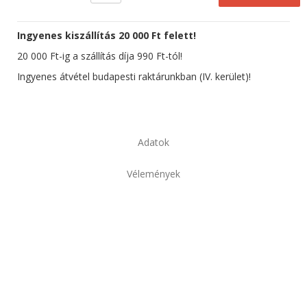
Ingyenes kiszállítás 20 000 Ft felett!
20 000 Ft-ig a szállítás díja 990 Ft-tól!
Ingyenes átvétel budapesti raktárunkban (IV. kerület)!
Adatok
Vélemények