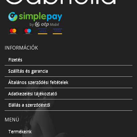
INFORMÁCIÓK
Fizetés
Szállítás és garancia
Általános szerződési feltételek
Adatkezelési tájékoztató
Elállás a szerződéstől
MENÜ
Termékeink