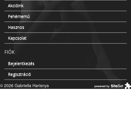
Akcióink
Fehérnemű
Hasznos
Kapcsolat
FIÓK
Bejelentkezés
Regisztráció
© 2026 Gabriella Harisnya