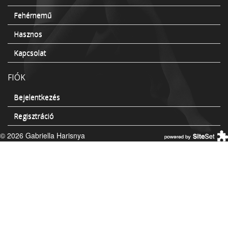
Fehérnemű
Hasznos
Kapcsolat
FIÓK
Bejelentkezés
Regisztráció
© 2026 Gabriella Harisnya