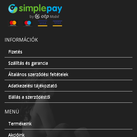
INFORMÁCIÓK
Fizetés
Szállítás és garancia
Általános szerződési feltételek
Adatkezelési tájékoztató
Elállás a szerződéstől
MENÜ
Termékeink
Akcióink