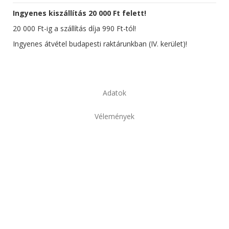
Ingyenes kiszállítás 20 000 Ft felett!
20 000 Ft-ig a szállítás díja 990 Ft-tól!
Ingyenes átvétel budapesti raktárunkban (IV. kerület)!
Adatok
Vélemények