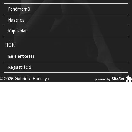
Fehérnemű
Hasznos
Kapcsolat
FIÓK
Bejelentkezés
Regisztráció
© 2026 Gabriella Harisnya