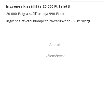
Ingyenes kiszállítás 20 000 Ft felett!
20 000 Ft-ig a szállítás díja 990 Ft-tól!
Ingyenes átvétel budapesti raktárunkban (IV. kerület)!
Adatok
Vélemények