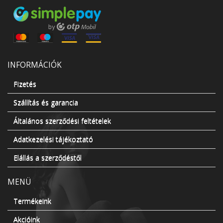
INFORMÁCIÓK
Fizetés
Szállítás és garancia
Általános szerződési feltételek
Adatkezelési tájékoztató
Elállás a szerződéstől
MENÜ
Termékeink
Akcióink