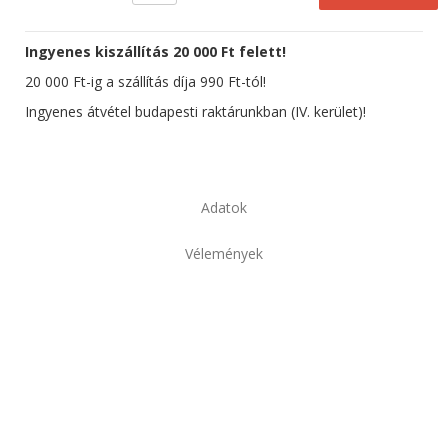
Ingyenes kiszállítás 20 000 Ft felett!
20 000 Ft-ig a szállítás díja 990 Ft-tól!
Ingyenes átvétel budapesti raktárunkban (IV. kerület)!
Adatok
Vélemények