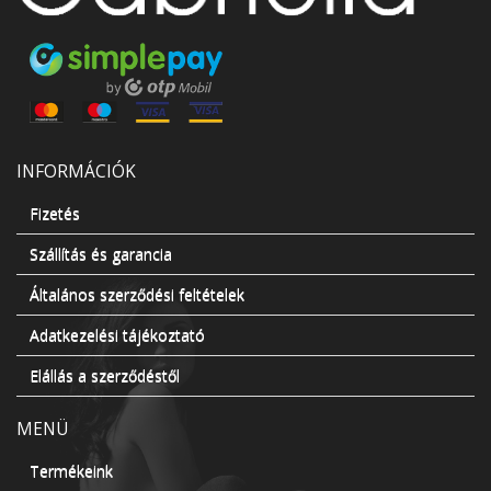
INFORMÁCIÓK
Fizetés
Szállítás és garancia
Általános szerződési feltételek
Adatkezelési tájékoztató
Elállás a szerződéstől
MENÜ
Termékeink