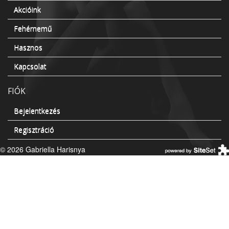
Akcióink
Fehérnemű
Hasznos
Kapcsolat
FIÓK
Bejelentkezés
Regisztráció
© 2026 Gabriella Harisnya