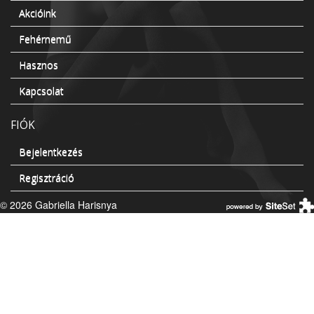
Akcióink
Fehérnemű
Hasznos
Kapcsolat
FIÓK
Bejelentkezés
Regisztráció
© 2026 Gabriella Harisnya