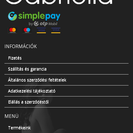
INFORMÁCIÓK
Fizetés
Szállítás és garancia
Általános szerződési feltételek
Adatkezelési tájékoztató
Elállás a szerződéstől
MENÜ
Termékeink