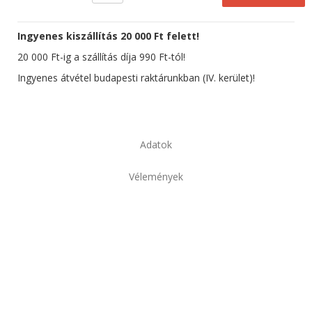
Ingyenes kiszállítás 20 000 Ft felett!
20 000 Ft-ig a szállítás díja 990 Ft-tól!
Ingyenes átvétel budapesti raktárunkban (IV. kerület)!
Adatok
Vélemények