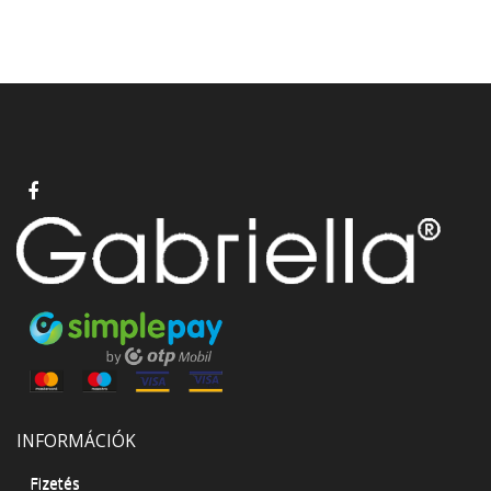
INFORMÁCIÓK
Fizetés