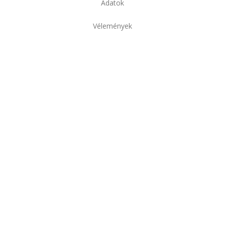
Adatok
Vélemények