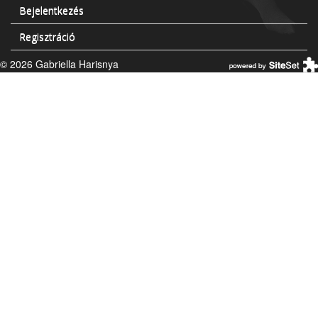
Bejelentkezés
Regisztráció
© 2026 Gabriella Harisnya