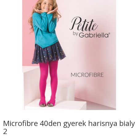
Microfibre 40den gyerek harisnya bialy
2