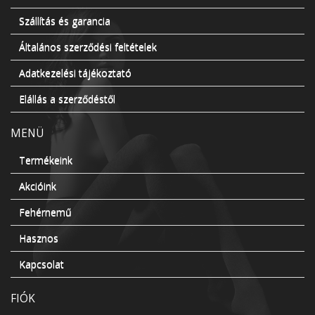
Szállítás és garancia
Általános szerződési feltételek
Adatkezelési tájékoztató
Elállás a szerződéstől
MENÜ
Termékeink
Akcióink
Fehérnemű
Hasznos
Kapcsolat
FIÓK