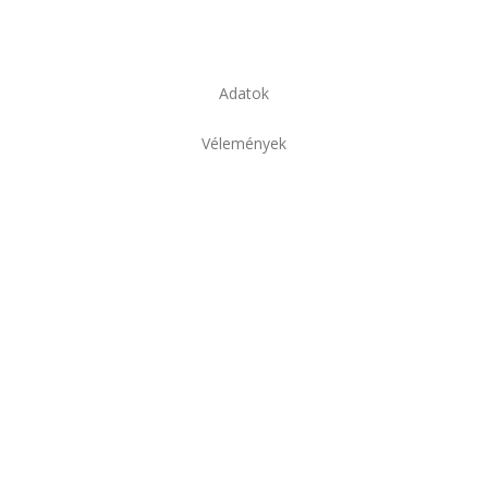
Adatok
Vélemények