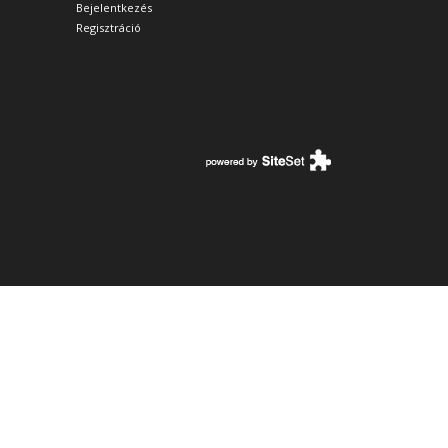
Bejelentkezés
Regisztráció