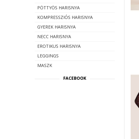
PÖTTYÖS HARISNYA
KOMPRESSZIÓS HARISNYA
GYEREK HARISNYA
NECC HARISNYA
EROTIKUS HARISNYA
LEGGINGS
MASZK
FACEBOOK