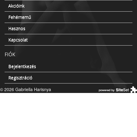
Akcióink
Fehérnemű
Hasznos
Kapcsolat
FIÓK
Bejelentkezés
Regisztráció
© 2026 Gabriella Harisnya