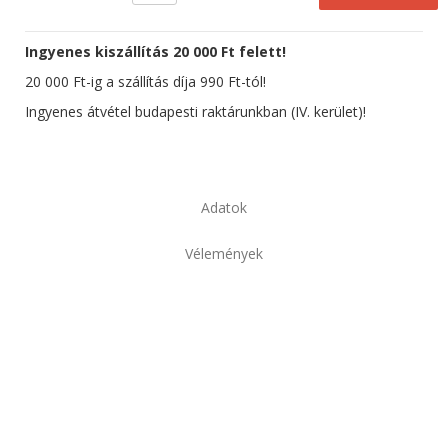
Ingyenes kiszállítás 20 000 Ft felett!
20 000 Ft-ig a szállítás díja 990 Ft-tól!
Ingyenes átvétel budapesti raktárunkban (IV. kerület)!
Adatok
Vélemények