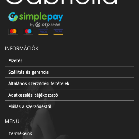
INFORMÁCIÓK
Fizetés
Szállítás és garancia
Általános szerződési feltételek
Adatkezelési tájékoztató
Elállás a szerződéstől
MENÜ
Termékeink