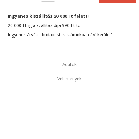
Ingyenes kiszállítás 20 000 Ft felett!
20 000 Ft-ig a szállítás díja 990 Ft-tól!
Ingyenes átvétel budapesti raktárunkban (IV. kerület)!
Adatok
Vélemények