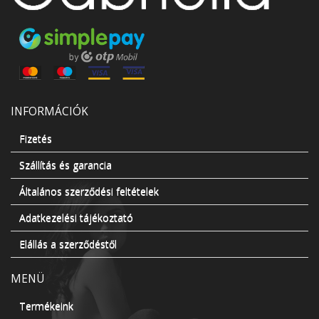
INFORMÁCIÓK
Fizetés
Szállítás és garancia
Általános szerződési feltételek
Adatkezelési tájékoztató
Elállás a szerződéstől
MENÜ
Termékeink