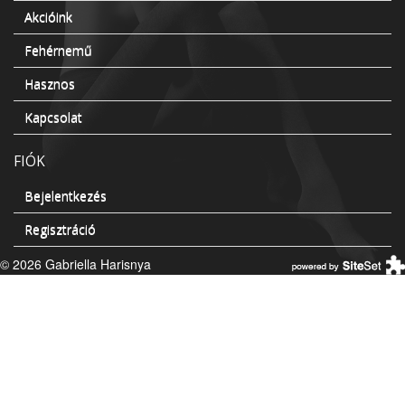
Akcióink
Fehérnemű
Hasznos
Kapcsolat
FIÓK
Bejelentkezés
Regisztráció
© 2026 Gabriella Harisnya