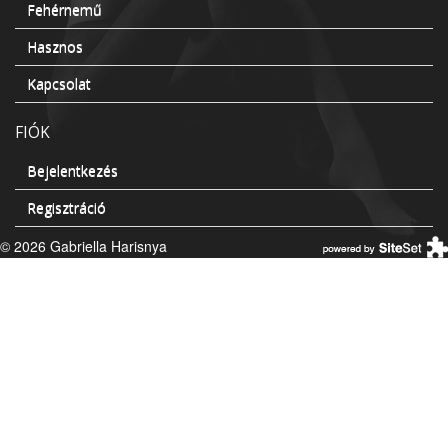
Fehérnemű
Hasznos
Kapcsolat
FIÓK
Bejelentkezés
Regisztráció
© 2026 Gabriella Harisnya