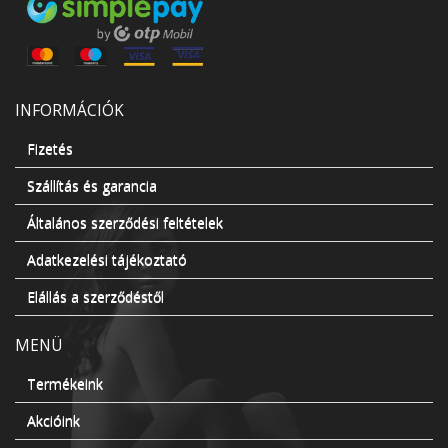
INFORMÁCIÓK
Fizetés
Szállítás és garancia
Általános szerződési feltételek
Adatkezelési tájékoztató
Elállás a szerződéstől
MENÜ
Termékeink
Akcióink