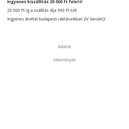
Ingyenes kiszállítás 20 000 Ft felett!
20 000 Ft-ig a szállítás díja 990 Ft-tól!
Ingyenes átvétel budapesti raktárunkban (IV. kerület)!
Adatok
Vélemények