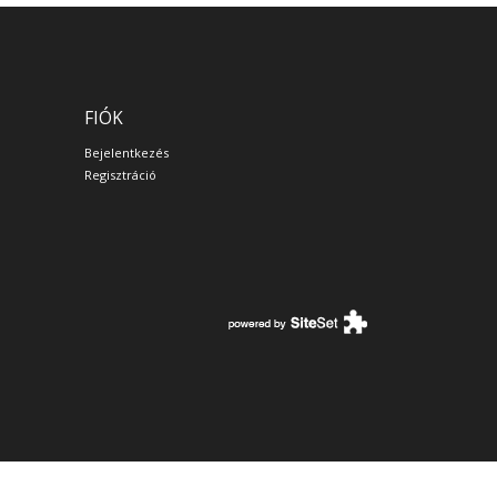
FIÓK
Bejelentkezés
Regisztráció