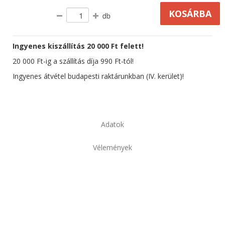
db
Ingyenes kiszállítás 20 000 Ft felett!
20 000 Ft-ig a szállítás díja 990 Ft-tól!
Ingyenes átvétel budapesti raktárunkban (IV. kerület)!
Adatok
Vélemények