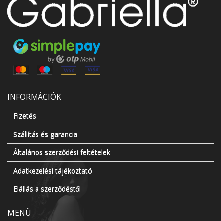
INFORMÁCIÓK
Fizetés
Szállítás és garancia
Általános szerződési feltételek
Adatkezelési tájékoztató
Elállás a szerződéstől
MENÜ