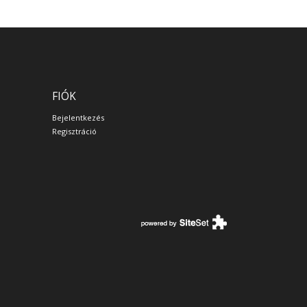
FIÓK
Bejelentkezés
Regisztráció