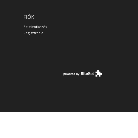
FIÓK
Bejelentkezés
Regisztráció