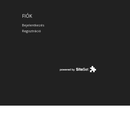
FIÓK
Bejelentkezés
Regisztráció