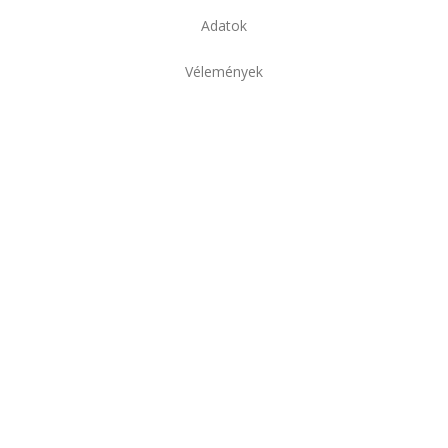
Adatok
Vélemények