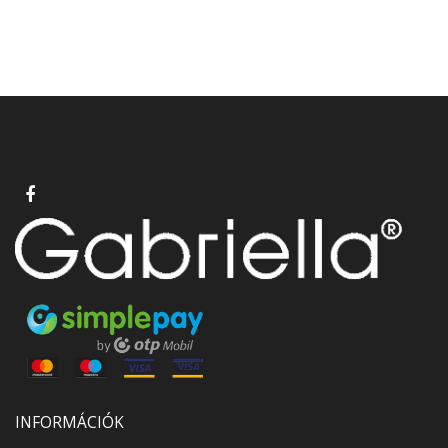
INFORMÁCIÓK