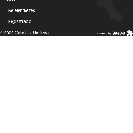
Bejelentkezés
Regisztráció
© 2026 Gabriella Harisnya