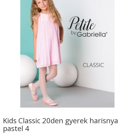
Kids Classic 20den gyerek harisnya
pastel 4