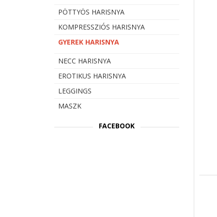
PÖTTYÖS HARISNYA
KOMPRESSZIÓS HARISNYA
GYEREK HARISNYA
NECC HARISNYA
EROTIKUS HARISNYA
LEGGINGS
MASZK
FACEBOOK