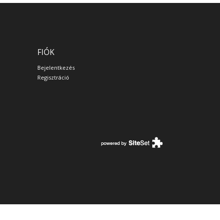
FIÓK
Bejelentkezés
Regisztráció