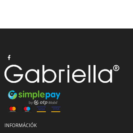
INFORMÁCIÓK