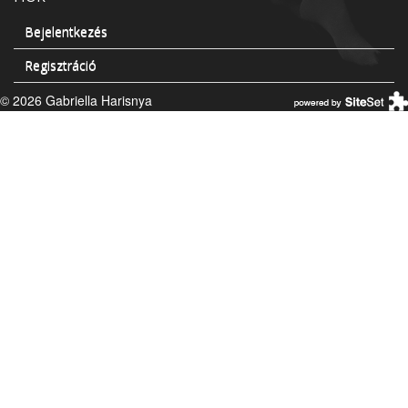
Bejelentkezés
Regisztráció
© 2026 Gabriella Harisnya