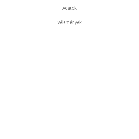
Adatok
Vélemények