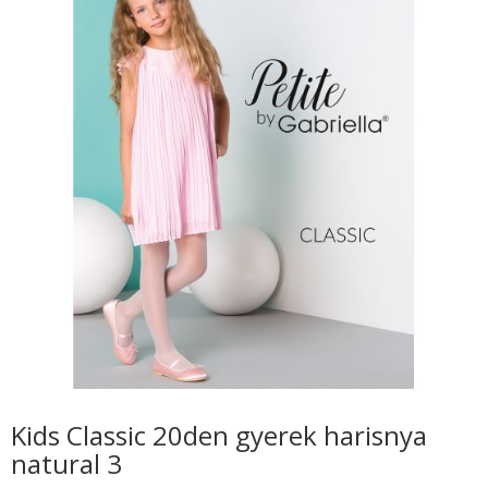
Kids Classic 20den gyerek harisnya
natural 3