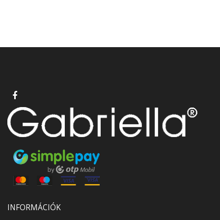
INFORMÁCIÓK