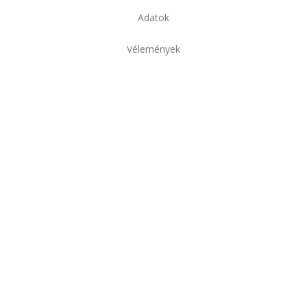
Adatok
Vélemények