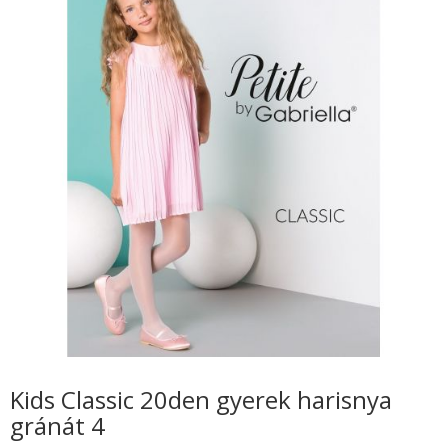
Kids Classic 20den gyerek harisnya
gránát 4