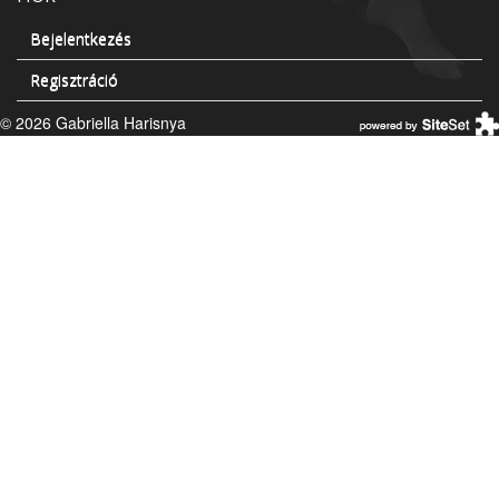
Bejelentkezés
Regisztráció
© 2026 Gabriella Harisnya